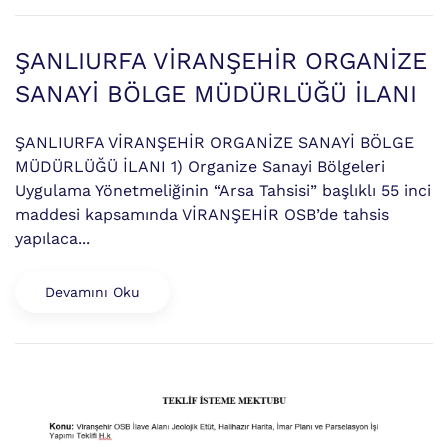
ŞANLIURFA VİRANŞEHİR ORGANİZE
SANAYİ BÖLGE MÜDÜRLÜĞÜ İLANI
ŞANLIURFA VİRANŞEHİR ORGANİZE SANAYİ BÖLGE
MÜDÜRLÜĞÜ İLANI 1) Organize Sanayi Bölgeleri
Uygulama Yönetmeliğinin “Arsa Tahsisi” başlıklı 55 inci
maddesi kapsamında VİRANŞEHİR OSB’de tahsis
yapılaca...
Devamını Oku