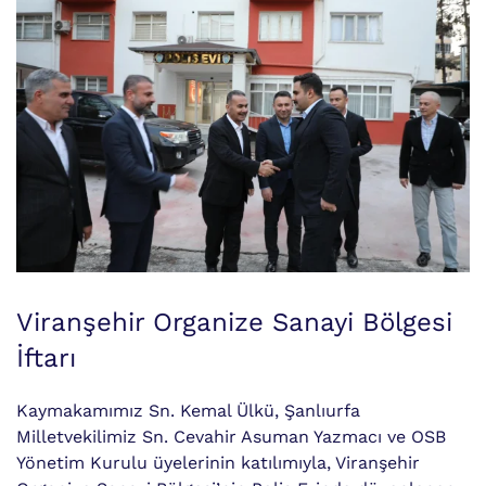
Viranşehir Organize Sanayi Bölgesi
İftarı
Kaymakamımız Sn. Kemal Ülkü, Şanlıurfa
Milletvekilimiz Sn. Cevahir Asuman Yazmacı ve OSB
Yönetim Kurulu üyelerinin katılımıyla, Viranşehir