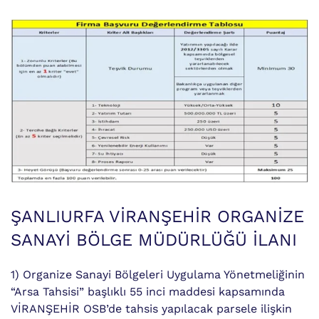
ŞANLIURFA VİRANŞEHİR ORGANİZE
SANAYİ BÖLGE MÜDÜRLÜĞÜ İLANI
1) Organize Sanayi Bölgeleri Uygulama Yönetmeliğinin
“Arsa Tahsisi” başlıklı 55 inci maddesi kapsamında
VİRANŞEHİR OSB’de tahsis yapılacak parsele ilişkin