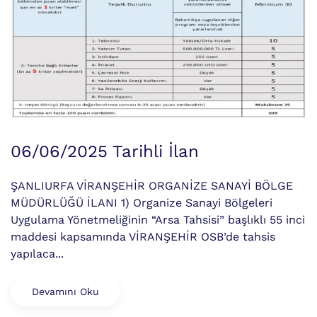
06/06/2025 Tarihli İlan
ŞANLIURFA VİRANŞEHİR ORGANİZE SANAYİ BÖLGE
MÜDÜRLÜĞÜ İLANI 1) Organize Sanayi Bölgeleri
Uygulama Yönetmeliğinin “Arsa Tahsisi” başlıklı 55 inci
maddesi kapsamında VİRANŞEHİR OSB’de tahsis
yapılaca...
Devamını Oku