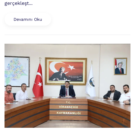
gerçekleşt...
Devamını Oku