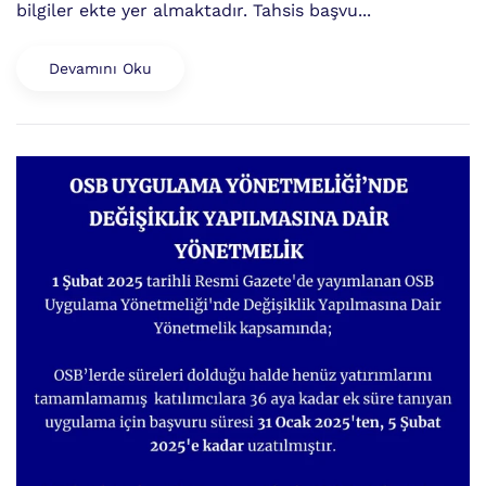
bilgiler ekte yer almaktadır. Tahsis başvu...
Devamını Oku