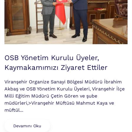
OSB Yönetim Kurulu Üyeler,
Kaymakamımızı Ziyaret Ettiler
Viranşehir Organize Sanayi Bölgesi Müdürü İbrahim
Akbaş ve OSB Yönetim Kurulu Üyeleri, Viranşehir İlçe
Milli Eğitim Müdürü Çetin Gören ve şube
müdürleri,>Viranşehir Müftüsü Mahmut Kaya ve
müftül...
Devamını Oku