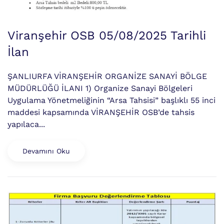
Viranşehir OSB 05/08/2025 Tarihli
İlan
ŞANLIURFA VİRANŞEHİR ORGANİZE SANAYİ BÖLGE
MÜDÜRLÜĞÜ İLANI 1) Organize Sanayi Bölgeleri
Uygulama Yönetmeliğinin “Arsa Tahsisi” başlıklı 55 inci
maddesi kapsamında VİRANŞEHİR OSB’de tahsis
yapılaca...
Devamını Oku