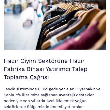
Hazır Giyim Sektörüne Hazır
Fabrika Binası Yatırımcı Talep
Toplama Çağrısı
Teşvik sisteminde 6. Bölgede yer alan Diyarbakır ve
Şanlıurfa illerimize sağlanan avantajlı destekler
nedeniyle son yıllarda özellikle emek yoğun
sektörlerde Bölgemizde önemli yatırımlar