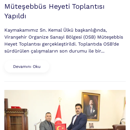
Müteşebbüs Heyeti Toplantısı
Yapıldı
Kaymakamımız Sn. Kemal Ülkü başkanlığında,
Viranşehir Organize Sanayi Bölgesi (OSB) Müteşebbis
Heyet Toplantısı gerçekleştirildi. Toplantıda OSB’de
sürdürülen çalışmaların son durumu ile bir...
Devamını Oku