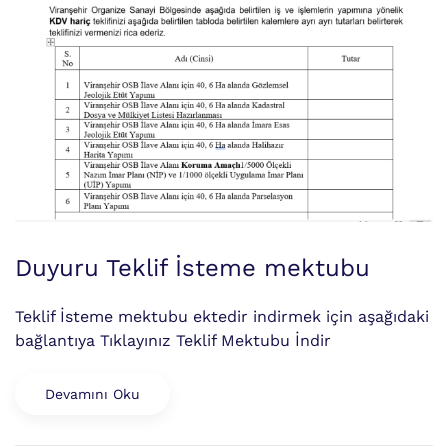
Duyuru Teklif İsteme mektubu
Teklif İsteme mektubu ektedir indirmek için aşağıdaki
bağlantıya Tıklayınız Teklif Mektubu İndir
Devamını Oku