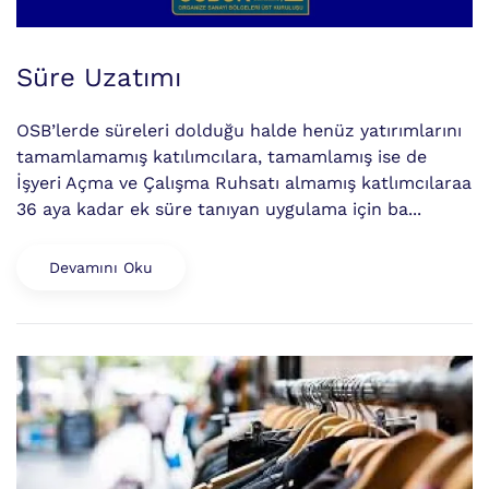
Süre Uzatımı
OSB’lerde süreleri dolduğu halde henüz yatırımlarını
tamamlamamış katılımcılara, tamamlamış ise de
İşyeri Açma ve Çalışma Ruhsatı almamış katlımcılaraa
36 aya kadar ek süre tanıyan uygulama için ba...
Devamını Oku