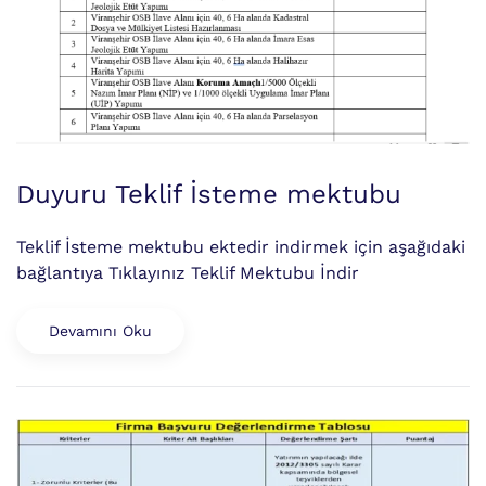
Duyuru Teklif İsteme mektubu
Teklif İsteme mektubu ektedir indirmek için aşağıdaki
bağlantıya Tıklayınız Teklif Mektubu İndir
Devamını Oku