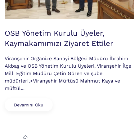
OSB Yönetim Kurulu Üyeler,
Kaymakamımızı Ziyaret Ettiler
Viranşehir Organize Sanayi Bölgesi Müdürü İbrahim
Akbaş ve OSB Yönetim Kurulu Üyeleri, Viranşehir İlçe
Milli Eğitim Müdürü Çetin Gören ve şube
müdürleri,>Viranşehir Müftüsü Mahmut Kaya ve
müftül...
Devamını Oku