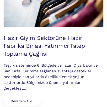
Hazır Giyim Sektörüne Hazır
Fabrika Binası Yatırımcı Talep
Toplama Çağrısı
Teşvik sisteminde 6. Bölgede yer alan Diyarbakır ve
Şanlıurfa illerimize sağlanan avantajlı destekler
nedeniyle son yıllarda özellikle emek yoğun
sektörlerde Bölgemizde önemli yatırımlar
gerçekleşt...
Devamını Oku