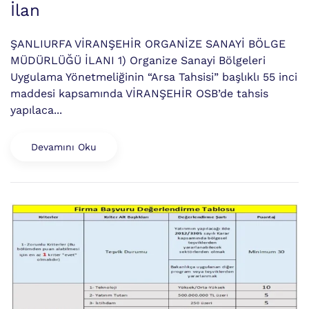
İlan
ŞANLIURFA VİRANŞEHİR ORGANİZE SANAYİ BÖLGE
MÜDÜRLÜĞÜ İLANI 1) Organize Sanayi Bölgeleri
Uygulama Yönetmeliğinin “Arsa Tahsisi” başlıklı 55 inci
maddesi kapsamında VİRANŞEHİR OSB’de tahsis
yapılaca...
Devamını Oku