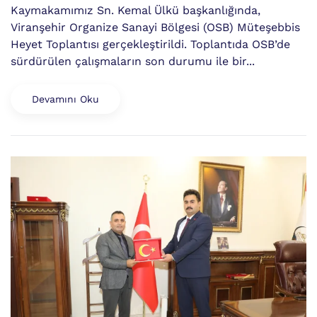
Kaymakamımız Sn. Kemal Ülkü başkanlığında,
Viranşehir Organize Sanayi Bölgesi (OSB) Müteşebbis
Heyet Toplantısı gerçekleştirildi. Toplantıda OSB’de
sürdürülen çalışmaların son durumu ile bir...
Devamını Oku