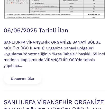
06/06/2025 Tarihli İlan
ŞANLIURFA VİRANŞEHİR ORGANİZE SANAYİ BÖLGE
MÜDÜRLÜĞÜ İLANI 1) Organize Sanayi Bölgeleri
Uygulama Yönetmeliğinin “Arsa Tahsisi” başlıklı 55 inci
maddesi kapsamında VİRANŞEHİR OSB’de tahsis
yapılaca...
Devamını Oku
ŞANLIURFA VİRANŞEHİR ORGANİZE