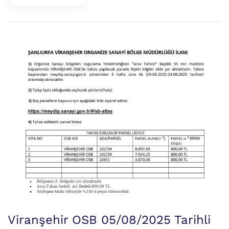
Viranşehir OSB 05/08/2025 Tarihli