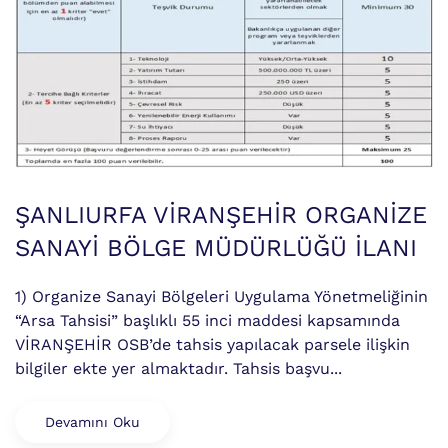
ŞANLIURFA VİRANŞEHİR ORGANİZE
SANAYİ BÖLGE MÜDÜRLÜĞÜ İLANI
1) Organize Sanayi Bölgeleri Uygulama Yönetmeliğinin
“Arsa Tahsisi” başlıklı 55 inci maddesi kapsamında
VİRANŞEHİR OSB’de tahsis yapılacak parsele ilişkin
bilgiler ekte yer almaktadır. Tahsis başvu...
Devamını Oku