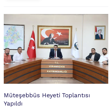
Müteşebbüs Heyeti Toplantısı
Yapıldı