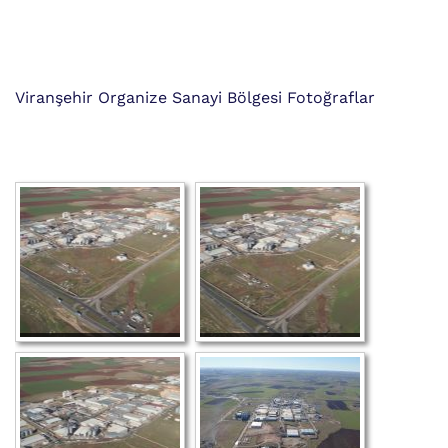
Viranşehir Organize Sanayi Bölgesi Fotoğraflar