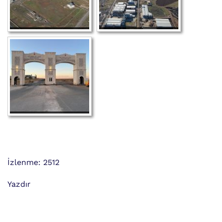
İzlenme: 2512
Yazdır